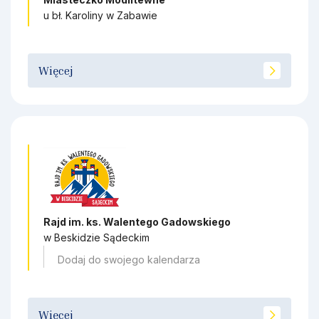
u bł. Karoliny w Zabawie
Więcej
Rajd im. ks. Walentego Gadowskiego
w Beskidzie Sądeckim
Dodaj do swojego kalendarza
Więcej