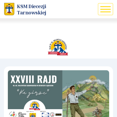
KSM Diecezji
Tarnowskiej