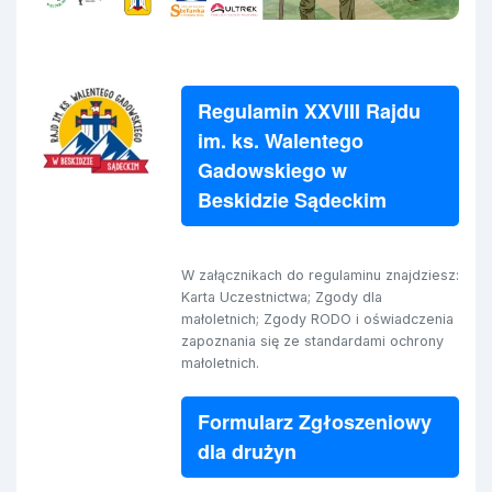
Regulamin XXVIII Rajdu
im. ks. Walentego
Gadowskiego w
Beskidzie Sądeckim
W załącznikach do regulaminu znajdziesz:
Karta Uczestnictwa; Zgody dla
małoletnich; Zgody RODO i oświadczenia
zapoznania się ze standardami ochrony
małoletnich.
Formularz Zgłoszeniowy
dla drużyn