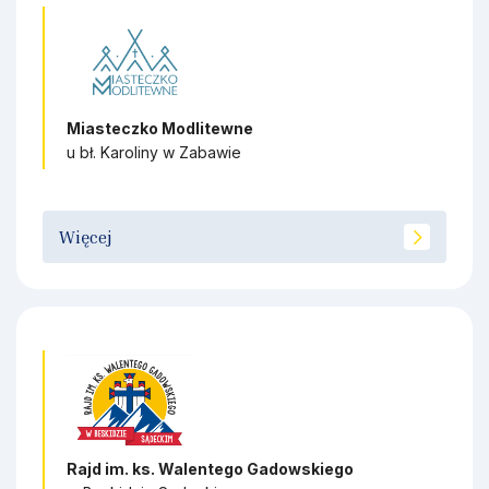
Miasteczko Modlitewne
u bł. Karoliny w Zabawie
Więcej
Rajd im. ks. Walentego Gadowskiego